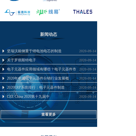
新闻动态
坚瑞沃能侧重于锂电池电芯的制造
2020-09-14
关于罗彻斯特电子
2020-09-14
电子元器件应用领域有哪些？电子元器件市
2020-09-14
2020年中国电子元器件分销行业发展概
2020-09-14
2020ERP系统排行：电子元器件制造
2020-09-14
CEE China 2020第十九届中
2020-09-14
查看更多