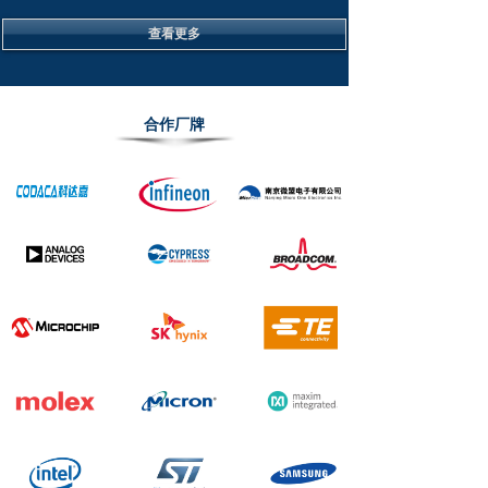
查看更多
合作厂牌